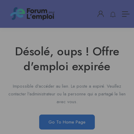
Désolé, oups ! Offre
d'emploi expirée
Impossible d'accéder au lien. Le poste a expiré. Veuillez
contacter l'administrateur ou la personne qui a partagé le lien
avec vous.
Go To Home Page