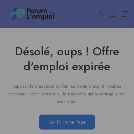
Désolé, oups ! Offre
d'emploi expirée
Impossible d'accéder au lien. Le poste a expiré. Veuillez
contacter l'administrateur ou la personne qui a partagé le lien
avec vous.
Go To Home Page