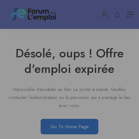
Désolé, oups ! Offre
d'emploi expirée
Impossible d'accéder au lien. Le poste a expiré. Veuillez
contacter l'administrateur ou la personne qui a partagé le lien
avec vous.
Go To Home Page