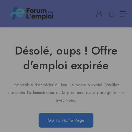
Désolé, oups ! Offre
d'emploi expirée
Impossible d'accéder au lien. Le poste a expiré. Veuillez
contacter l'administrateur ou la personne qui a partagé le lien
avec vous.
Go To Home Page