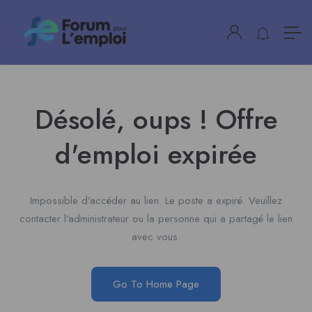
Désolé, oups ! Offre
d'emploi expirée
Impossible d'accéder au lien. Le poste a expiré. Veuillez
contacter l'administrateur ou la personne qui a partagé le lien
avec vous.
Go To Home Page