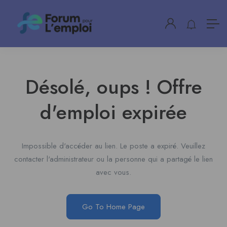
Désolé, oups ! Offre
d'emploi expirée
Impossible d'accéder au lien. Le poste a expiré. Veuillez
contacter l'administrateur ou la personne qui a partagé le lien
avec vous.
Go To Home Page