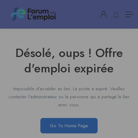
Désolé, oups ! Offre
d'emploi expirée
Impossible d'accéder au lien. Le poste a expiré. Veuillez
contacter l'administrateur ou la personne qui a partagé le lien
avec vous.
Go To Home Page