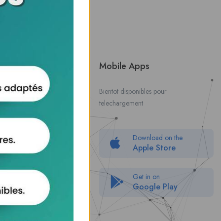
About Us
Mobile Apps
Contact Us
Bientot disponibles pour
telechargement
About Us
Politique de confidentialité
Download on the
Packages
Apple Store
FAQ
Get in on
Google Play