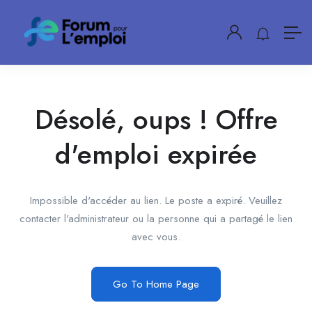
Désolé, oups ! Offre
d'emploi expirée
Impossible d'accéder au lien. Le poste a expiré. Veuillez
contacter l'administrateur ou la personne qui a partagé le lien
avec vous.
Go To Home Page