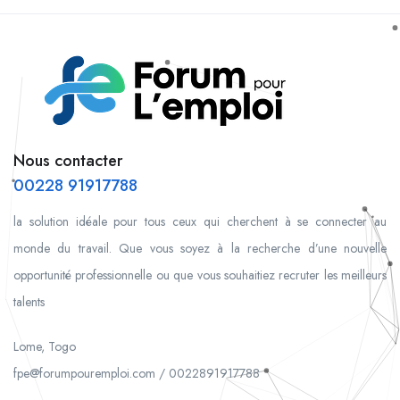
Nous contacter
00228 91917788
la solution idéale pour tous ceux qui cherchent à se connecter au
monde du travail. Que vous soyez à la recherche d’une nouvelle
opportunité professionnelle ou que vous souhaitiez recruter les meilleurs
talents
Lome, Togo
fpe@forumpouremploi.com / 0022891917788