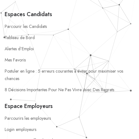
Espaces Candidats
Parcourir les Candidats
Tableau de Bord
Alertes d’Emploi
Mes Favoris
Postuler en ligne : 5 erreurs courantes à éviter pour maximiser vos
chances
8 Décisions Importantes Pour Ne Pas Vivre Avec Des Regrets
Espace Employeurs
Parcourirs les employeurs
Login employeurs