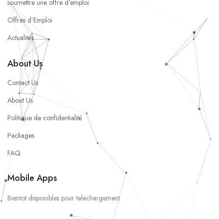
soumettre une offre d’emploi
Offres d’Emploi
Actualités
About Us
Contact Us
About Us
Politique de confidentialité
Packages
FAQ
Mobile Apps
Bientot disponibles pour telechargement