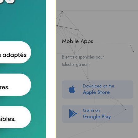
About Us
Mobile Apps
Contact Us
Bientot disponibles pour
telechargement
About Us
Politique de confidentialité
Download on the
Packages
Apple Store
FAQ
Get in on
Google Play