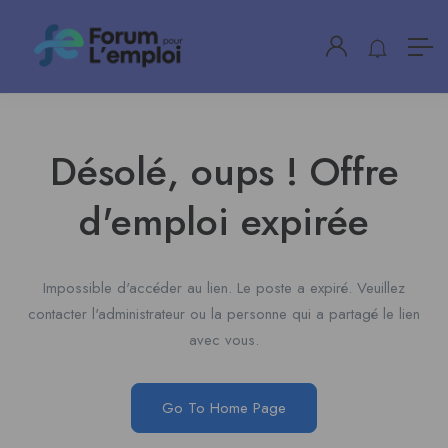
Désolé, oups ! Offre
d'emploi expirée
Impossible d'accéder au lien. Le poste a expiré. Veuillez
contacter l'administrateur ou la personne qui a partagé le lien
avec vous.
Go To Home Page