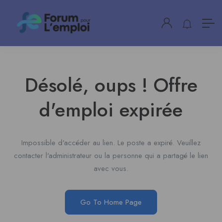
Désolé, oups ! Offre
d'emploi expirée
Impossible d'accéder au lien. Le poste a expiré. Veuillez
contacter l'administrateur ou la personne qui a partagé le lien
avec vous.
Go To Home Page