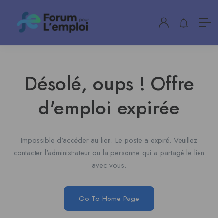
Désolé, oups ! Offre
d'emploi expirée
Impossible d'accéder au lien. Le poste a expiré. Veuillez
contacter l'administrateur ou la personne qui a partagé le lien
avec vous.
Go To Home Page