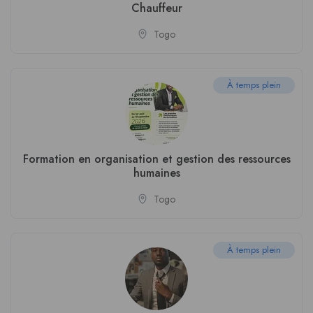
Chauffeur
Togo
À temps plein
Formation en organisation et gestion des ressources
humaines
Togo
À temps plein