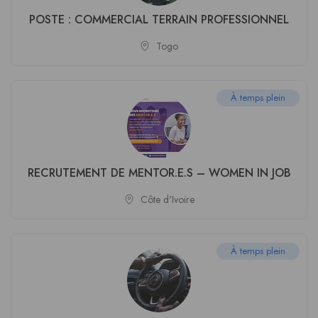
POSTE : COMMERCIAL TERRAIN PROFESSIONNEL
Togo
À temps plein
RECRUTEMENT DE MENTOR.E.S – WOMEN IN JOB
Côte d'Ivoire
À temps plein