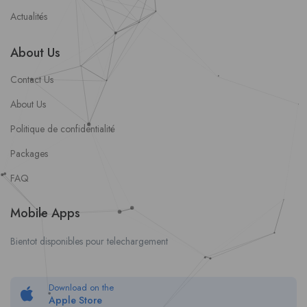
Actualités
About Us
Contact Us
About Us
Politique de confidentialité
Packages
FAQ
Mobile Apps
Bientot disponibles pour telechargement
Download on the
Apple Store