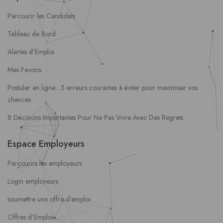
Parcourir les Candidats
Tableau de Bord
Alertes d’Emploi
Mes Favoris
Postuler en ligne : 5 erreurs courantes à éviter pour maximiser vos
chances
8 Décisions Importantes Pour Ne Pas Vivre Avec Des Regrets
Espace Employeurs
Parcourirs les employeurs
Login employeurs
soumettre une offre d’emploi
Offres d’Emploi