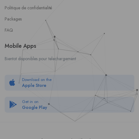
Politique de confidentialité
Packages
FAQ
Mobile Apps
Bientot disponibles pour telechargement
Download on the
Apple Store
Get in on
Google Play