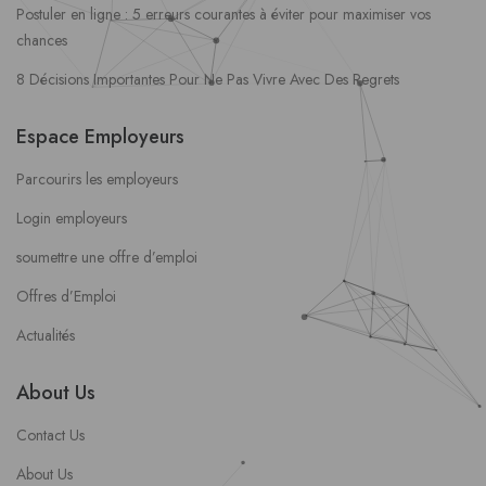
Postuler en ligne : 5 erreurs courantes à éviter pour maximiser vos
chances
8 Décisions Importantes Pour Ne Pas Vivre Avec Des Regrets
Espace Employeurs
Parcourirs les employeurs
Login employeurs
soumettre une offre d’emploi
Offres d’Emploi
Actualités
About Us
Contact Us
About Us