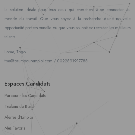
la solution idéale pour tous ceux qui cherchent à se connecter au
monde du travail. Que vous soyez à la recherche d’une nouvelle
opportunité professionnelle ou que vous souhaitiez recruter les meilleurs
talents
Lome, Togo
fpe@forumpouremploi.com / 0022891917788
Espaces Candidats
Parcourir les Candidats
Tableau de Bord
Alertes d’Emploi
Mes Favoris