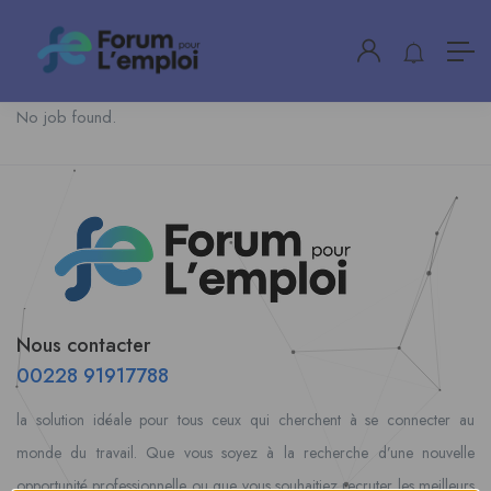
No job found.
Nous contacter
00228 91917788
la solution idéale pour tous ceux qui cherchent à se connecter au
monde du travail. Que vous soyez à la recherche d’une nouvelle
opportunité professionnelle ou que vous souhaitiez recruter les meilleurs