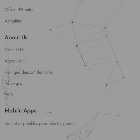
Offres d’Emploi
Actualités
About Us
Contact Us
About Us
Politique de confidentialité
Packages
FAQ
Mobile Apps
Bientot disponibles pour telechargement