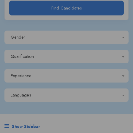
Find Candidates
Gender
Qualification
Experience
Languages
Show Sidebar