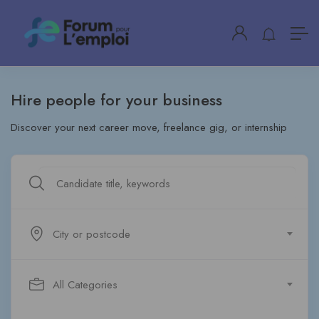
Hire people for your business
Discover your next career move, freelance gig, or internship
City or postcode
All Categories