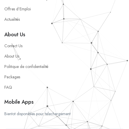
Offres d’Emploi
Actualités
About Us
Contact Us
About Us
Politique de confidentialité
Packages
FAQ
Mobile Apps
Bientot disponibles pour telechargement