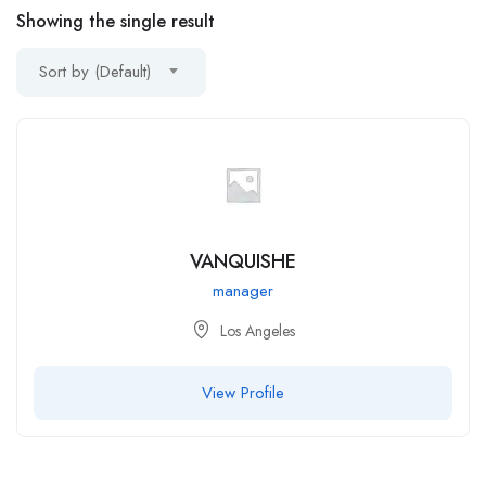
Showing the single result
Sort by (Default)
VANQUISHE
manager
Los Angeles
View Profile