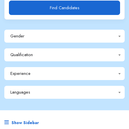
Find Candidates
Gender
Qualification
Experience
Languages
Show Sidebar