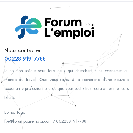
Nous contacter
00228 91917788
la solution idéale pour tous ceux qui cherchent à se connecter au
monde du travail. Que vous soyez à la recherche d’une nouvelle
opportunité professionnelle ou que vous souhaitiez recruter les meilleurs
talents
Lome, Togo
fpe@forumpouremploi.com / 0022891917788