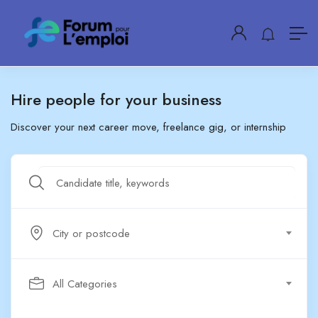
Hire people for your business
Discover your next career move, freelance gig, or internship
City or postcode
All Categories