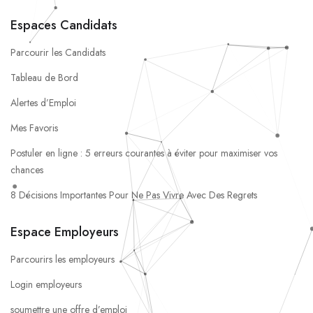
Espaces Candidats
Parcourir les Candidats
Tableau de Bord
Alertes d’Emploi
Mes Favoris
Postuler en ligne : 5 erreurs courantes à éviter pour maximiser vos
chances
8 Décisions Importantes Pour Ne Pas Vivre Avec Des Regrets
Espace Employeurs
Parcourirs les employeurs
Login employeurs
soumettre une offre d’emploi