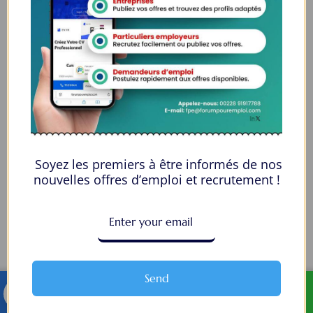
Soyez les premiers à être informés de nos
nouvelles offres d’emploi et recrutement !
Send
TELEGRAM
WHATSAPP