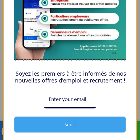
Soyez les premiers à être informés de nos
nouvelles offres d’emploi et recrutement !
Send
TELEGRAM
WHATSAPP