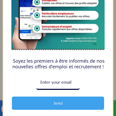
Soyez les premiers à être informés de nos
nouvelles offres d’emploi et recrutement !
Send
TELEGRAM
WHATSAPP