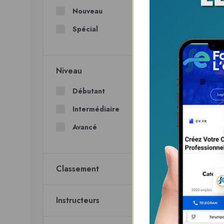
Nouveau
Spécial
Niveau
Débutant
Intermédiaire
Avancé
Classement
Instructeurs