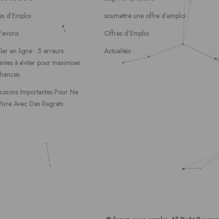
es d’Emploi
soumettre une offre d’emploi
Favoris
Offres d’Emploi
ler en ligne : 5 erreurs
Actualités
ntes à éviter pour maximiser
chances
cisions Importantes Pour Ne
Vivre Avec Des Regrets