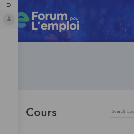
Cours