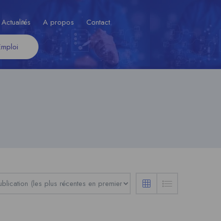
Actualités
A propos
Contact
Emploi